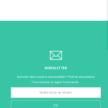
NEWSLETTER
Iscriviti alla nostra newsletter! Potrai annullare
l'iscrizione in ogni momento.