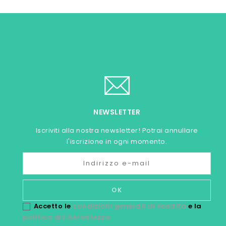
NEWSLETTER
Iscriviti alla nostra newsletter! Potrai annullare
l'iscrizione in ogni momento.
Accetto le
condizioni generali di vendita
e la
politica di riservatezza