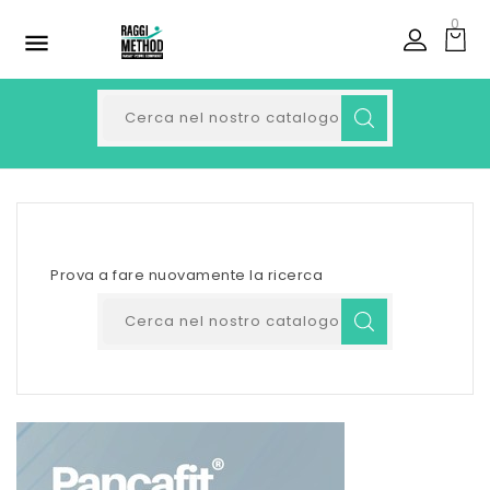
0

Prova a fare nuovamente la ricerca