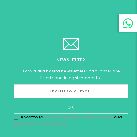
NEWSLETTER
Iscriviti alla nostra newsletter! Potrai annullare
l'iscrizione in ogni momento.
Accetto le
condizioni generali di vendita
e la
politica di riservatezza