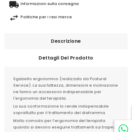
Informazioni sulla consegna
Politiche per i resi merce
Descrizione
Dettagli Del Prodotto
Sgabello ergonomico (realizzato da Postural
Service). La sua fattezza, dimensioni e inclinazione
ne fanno un accessorio indispensabile per
l'ergonomia del terapista.
La sua conformazione lo rende indispensabile
soprattutto per il trattamento del diaframma.
Molto comodo per l’ergonomia del terapista
quando si devono eseguire trattamenti sui trapezi