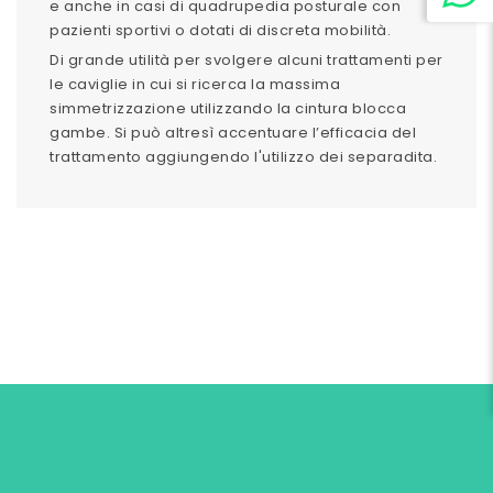
e anche in casi di quadrupedia posturale con
pazienti sportivi o dotati di discreta mobilità.
Di grande utilità per svolgere alcuni trattamenti per
le caviglie in cui si ricerca la massima
simmetrizzazione utilizzando la cintura blocca
gambe. Si può altresì accentuare l’efficacia del
trattamento aggiungendo l'utilizzo dei separadita.